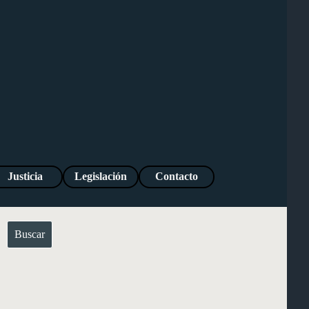
Justicia
Legislación
Contacto
Buscar