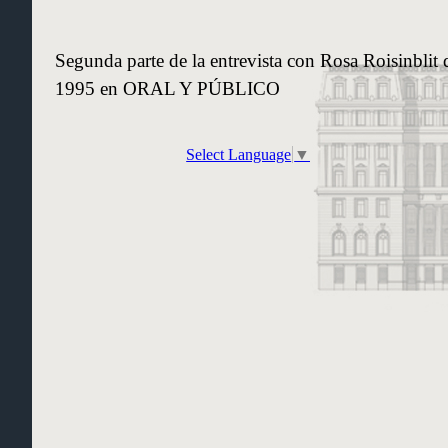
Segunda parte de la entrevista con Rosa Roisinblit 
1995 en ORAL Y PÚBLICO
Select Language
▼