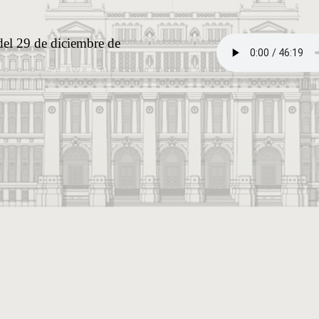
del 29 de diciembre de