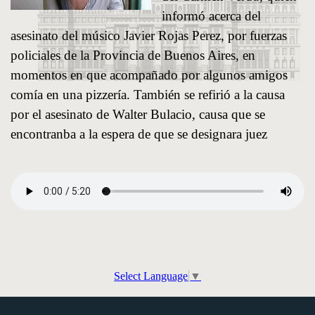
informó acerca del
asesinato del músico Javier Rojas Perez, por fuerzas
policiales de la Provincia de Buenos Aires, en
momentos en que acompañado por algunos amigos
comía en una pizzería. También se refirió a la causa
por el asesinato de Walter Bulacio, causa que se
encontranba a la espera de que se designara juez
Select Language
▼