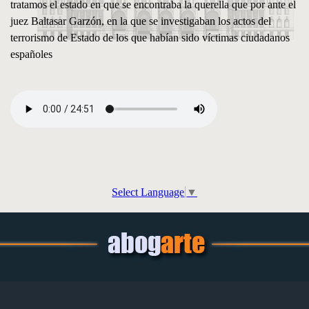
tratamos el estado en que se encontraba la querella que por ante el
juez Baltasar Garzón, en la que se investigaban los actos del
terrorismo de Estado de los que habían sido víctimas ciudadanos
españoles
Select Language
▼