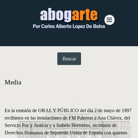
Buscar
Media
En la emisión de ORAL Y PÚBLICO del día 2 de mayo de 1997
recibimos en las instalaciones de FM Palermo a Ana Chávez, del
Servicio Paz y Justicia y a Isabelo Herrreros, secretario de
Derechos Humanos de Izquierda Unida de España con quienes