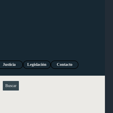
Justicia
Legislación
Contacto
Buscar