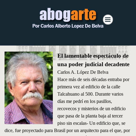
El lamentable espectáculo de
una poder judicial decadente
Carlos A. López De Belva
Hace más de seis décadas entraba por
primera vez al edificio de la calle
Talcahuano al 500. Durante varios
días me pedrí en los pasillos,
recovecos y misterios de un edificio
que pasa de la planta baja al tercer
piso sin escalas- Un edificio que, se
dice, fue proyectado para Brasil por un arquitecto para el que, por