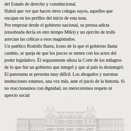
del Estado de derecho y constitucional.
Habrá que ver que hacen otros colegas suyos, aquellos que
encajan en los perfiles del inicio de esta nota.
Por empezar desde el gobierno nacional, su prensa adicta
(ensobrada decía en otro tiempo Milei) y un ejercito de trolls
arrecian las críticas a esos magistrados.
Un patético Rodolfo Barra, ícono de lo que el gobierno llama
cambio, se queja de que los jueces se meten con los actos del
poder legislativo. Él seguramente añora la Corte de los milagros
de lo que fue un gobierno que integró y que al país lo desintegró.
El panorama se presenta muy difícil. Los abogados y nuestras
instituciones estamos, una vez más, ante el juicio de la historia. Si
no reaccionamos con dignidad, no mereceremos respeto ni
aprecio social