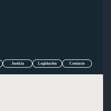
Justicia
Legislación
Contacto