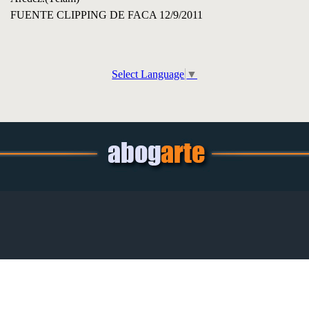
FUENTE CLIPPING DE FACA 12/9/2011
Select Language
▼
Regreso al contenido